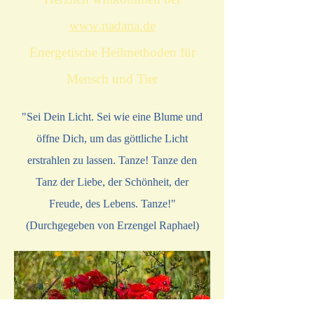
www.nadana.de
Energetische Heilmethoden für
Mensch und Tier
"Sei Dein Licht. Sei wie eine Blume und
öffne Dich, um das göttliche Licht
erstrahlen zu lassen. Tanze! Tanze den
Tanz der Liebe, der Schönheit, der
Freude, des Lebens. Tanze!"
(Durchgegeben von Erzengel Raphael)