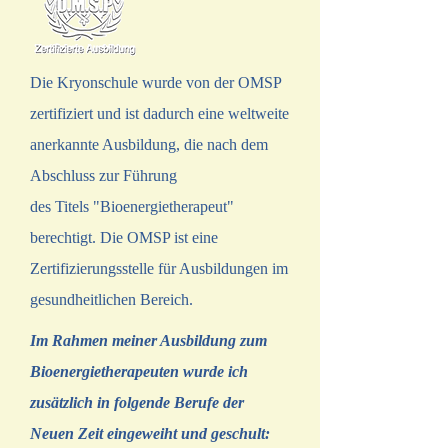
Die Kryonschule wurde von der OMSP
zertifiziert und ist dadurch eine weltweite
anerkannte Ausbildung, die nach dem
Abschluss zur Führung
des Titels "Bioenergietherapeut"
berechtigt. Die OMSP ist eine
Zertifizierungsstelle für Ausbildungen im
gesundheitlichen Bereich.
Im Rahmen meiner Ausbildung zum
Bioenergietherapeuten wurde ich
zusätzlich in folgende Berufe der
Neuen Zeit eingeweiht und geschult: