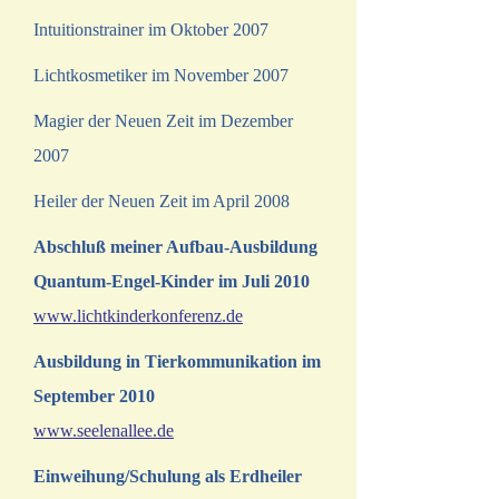
Intuitionstrainer im Oktober 2007
Lichtkosmetiker im November 2007
Magier der Neuen Zeit im Dezember
2007
Heiler der Neuen Zeit im April 2008
Abschluß meiner Aufbau-Ausbildung
Quantum-Engel-Kinder im Juli 2010
www.lichtkinderkonferenz.de
Ausbildung in Tierkommunikation im
September 2010
www.seelenallee.de
Einweihung/Schulung als Erdheiler