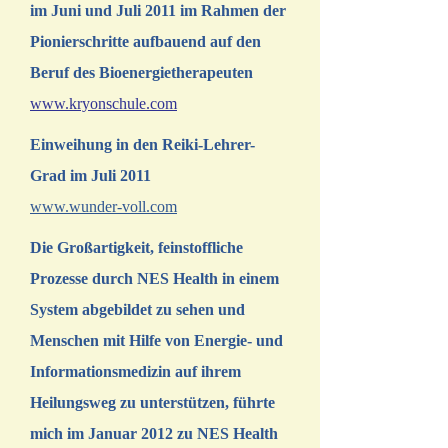
im Juni und Juli 2011 im Rahmen der
Pionierschritte aufbauend auf den
Beruf des Bioenergietherapeuten
www.kryonschule.com
Einweihung in den Reiki-Lehrer-
Grad im Juli 2011
www.wunder-voll.com
Die Großartigkeit, feinstoffliche
Prozesse durch NES Health in einem
System abgebildet zu sehen und
Menschen mit Hilfe von Energie- und
Informationsmedizin auf ihrem
Heilungsweg zu unterstützen, führte
mich im Januar 2012 zu NES Health