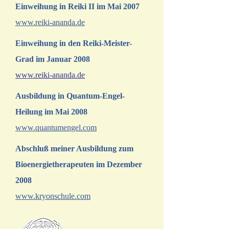
Einweihung in Reiki II im Mai 2007
www.reiki-ananda.de
Einweihung in den Reiki-Meister-
Grad im Januar 2008
www.reiki-ananda.de
Ausbildung in Quantum-Engel-
Heilung im Mai 2008
www.quantumengel.com
Abschluß meiner Ausbildung zum
Bioenergietherapeuten im Dezember
2008
www.kryonschule.com