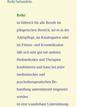
Reiki behandeln.
Reiki
ist hilfreich für alle Berufe im
pflegerischen Bereich, sei es in der
Altenpflege, im Kindergarten oder
im Friseur- und Kosmetiksalon
läßt sich sehr gut mit anderen
Heilmethoden und Therapien
kombinieren und kann bei jeder
medizinischen und
psychotherapeutischen Be-
han
​dlung unterstützend eingesetzt
werden
ist eine wunderbare Unterstützung