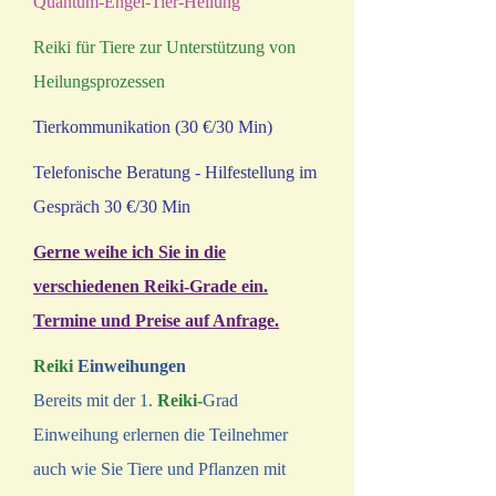
Quantum-Engel-Tier-Heilung
Reiki für Tiere zur Unterstützung von
Heilungsprozessen
Tierkommunikation (30 €/30 Min)
Telefonische Beratung - Hilfestellung im
Gespräch 30 €/30 Min
Gerne weihe ich Sie in die
verschiedenen Reiki-Grade ein.
Termine und Preise auf Anfrage.
Reiki
Einweihungen
Bereits mit der 1
.
Reiki-
Grad
Einweihung erlernen die Teilnehmer
auch wie Sie Tiere und Pflanzen mit