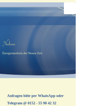
Na​dana​
Energiemedizin der Neuen Zeit
Anfragen bitte per WhatsApp oder
Telegram @
0152 - 55 90 42 32