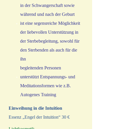
in der Schwangerschaft sowie
während und nach der Geburt
ist eine segensreiche Möglichkeit
der liebevollen Unterstützung in
der Sterbebegleitung, sowohl für
den Sterbenden als auch für die
ihn
begleitenden Personen
unterstützt Entspannungs- und
Meditationsformen wie z.B.
Autogenes Training
Einweihung in die Intuition
Essenz „Engel der Intuition“ 30 €
Lichtkosmetik