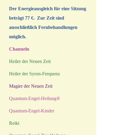
Der Energieausgleich für eine Sitzung
beträgt 77 €. Zur Zeit sind
ausschließlich Fernbehandlungen
möglich.
Channeln
Heiler der Neuen Zeit
Heiler der Syron-Frequenz
Magier der Neuen Zeit
Quantum-Engel-Heilung®
Quantum-Engel-Kinder
Reiki