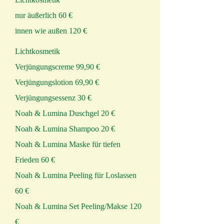
nur äußerlich 60 €
innen wie außen 120 €
Lichtkosmetik
Verjüngungscreme 99,90 €
Verjüngungslotion 69,90 €
Verjüngungsessenz 30 €
Noah & Lumina Duschgel 20 €
Noah & Lumina Shampoo 20 €
Noah & Lumina Maske für tiefen
Frieden 60 €
Noah & Lumina Peeling für Loslassen
60 €
Noah & Lumina Set Peeling/Makse 120
€